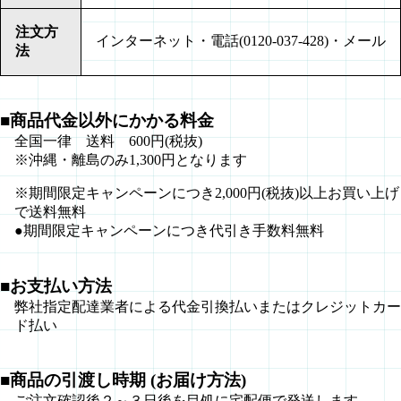
注文方
インターネット・電話(0120-037-428)・メール
法
■商品代金以外にかかる料金
全国一律 送料 600円(税抜)
※沖縄・離島のみ1,300円となります
※期間限定キャンペーンにつき2,000円(税抜)以上お買い上げ
で送料無料
●期間限定キャンペーンにつき代引き手数料無料
■お支払い方法
弊社指定配達業者による代金引換払いまたはクレジットカー
ド払い
■商品の引渡し時期 (お届け方法)
ご注文確認後２～３日後を目処に宅配便で発送します。